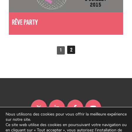
RÊVE PARTY
2
1
Nous utilisons des cookies pour vous offrir la meilleure expérience
sur notre site.
Ce site web utilise des cookies en poursuivant votre navigation ou
Y.SPOT PARTNERS
en cliquant sur « Tout accepter », vous autorisez l’installation de