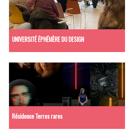
UNIVERSITÉ ÉPHÉMÈRE DU DESIGN
Résidence Terres rares