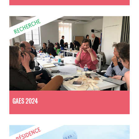
GAES 2024