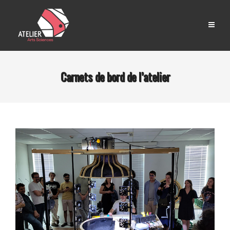
Carnets de bord de l’atelier